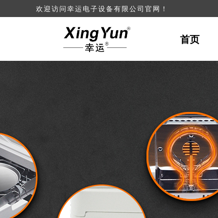
欢迎访问幸运电子设备
有限公司官网！
首页