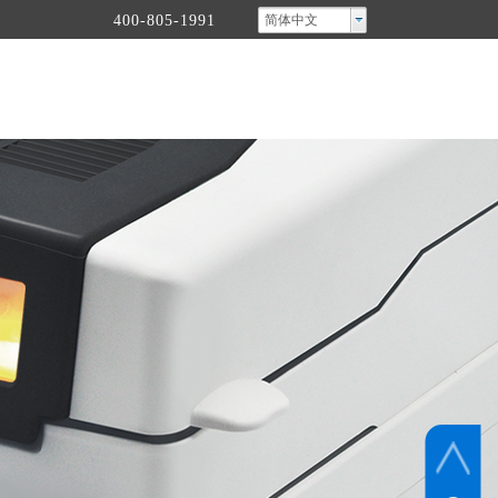
400-805-1991
简体中文