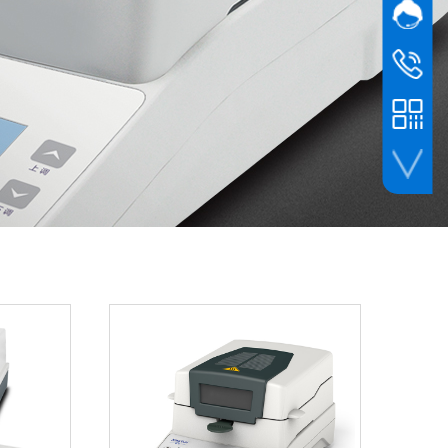
网站客
国际
客服热线
售后
400-805
幸运公众号