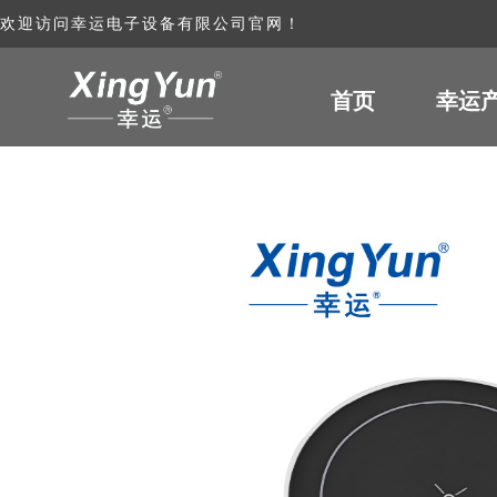
欢迎访问幸运电子设备
有限公司官网！
首页
幸运