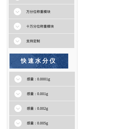
万分位称重模块
十万分位称重模块
支持定制
快速水分仪
感量：0.0001g
感量：0.001g
感量：0.002g
感量：0.005g