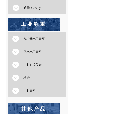
感量：0.01g
工业称重
多功能电子天平
防水电子天平
工业触控仪表
地磅
工业天平
其他产品