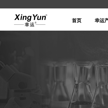
欢迎访问幸运电子设备
有限公司官网！
首页
幸运