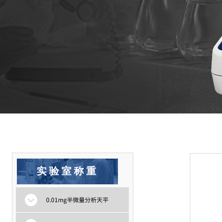
实验室称重
0.01mg半微量分析天平