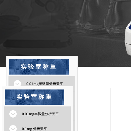
实验室称重
0.01mg半微量分析天平
实验室称重
0.1mg 分析天平
1mg精密天平
0.01mg半微量分析天平
0.01g/0.1g精密天平
0.1mg 分析天平