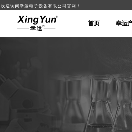
欢迎访问幸运电子设备
有限公司官网！
首页
幸运