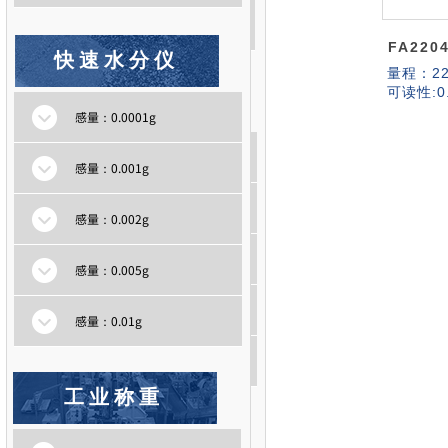
支持定制
FA220
快速水分仪
量程：
2
快速水分仪
可读性:
0
感量：0.0001g
感量：0.0001g
感量：0.001g
感量：0.001g
感量：0.002g
感量：0.002g
感量：0.005g
感量：0.005g
感量：0.01g
感量：0.01g
工业称重
工业称重