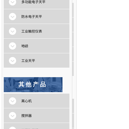
多功能电子天平
多功能电子天平
防水电子天平
防水电子天平
工业触控仪表
工业触控仪表
地磅
地磅
工业天平
工业天平
其他产品
其他产品
离心机
离心机
搅拌器
搅拌器